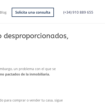
Solicita una consulta
(+34) 910 889 655
Blog
o desproporcionados,
embargo, un problema con el que se
 no pactados de la inmobiliaria.
do para comprar o vender tu casa, sigue