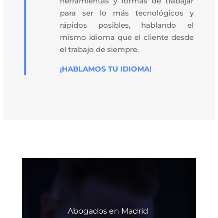
herramientas y formas de trabajar
para ser lo más tecnológicos y
rápidos posibles, hablando el
mismo idioma que el cliente desde
el trabajo de siempre.
¡HABLAMOS TU IDIOMA!
Abogados en Madrid