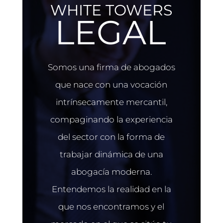
WHITE TOWERS
LEGAL
Somos una firma de abogados
que nace con una vocación
intrínsecamente mercantil,
compaginando la experiencia
del sector con la forma de
trabajar dinámica de una
abogacía moderna.
Entendemos la realidad en la
que nos encontramos y el