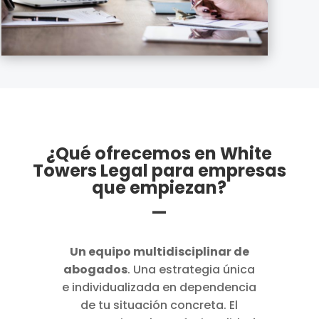
¿Qué ofrecemos en White
Towers Legal para empresas
que empiezan?
—
Un equipo multidisciplinar de
abogados
. Una estrategia única
e individualizada en dependencia
de tu situación concreta. El