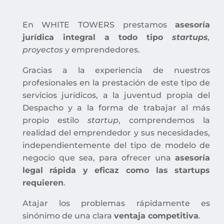
En WHITE TOWERS prestamos
asesoría
jurídica integral a todo tipo
startups
,
proyectos
y emprendedores.
Gracias a la experiencia de nuestros
profesionales en la prestación de este tipo de
servicios jurídicos, a la juventud propia del
Despacho y a la forma de trabajar al más
propio estilo
startup
, comprendemos la
realidad del emprendedor y sus necesidades,
independientemente del tipo de modelo de
negocio que sea, para ofrecer una
asesoría
legal rápida y eficaz como las startups
requieren
.
Atajar los problemas rápidamente es
sinónimo de una clara
ventaja competitiva
.