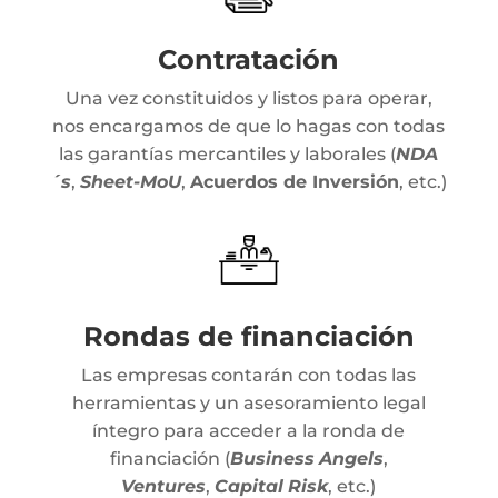
Contratación
Una vez constituidos y listos para operar,
nos encargamos de que lo hagas con todas
las garantías mercantiles y laborales (
NDA
´s
,
Sheet-MoU
,
Acuerdos de Inversión
, etc.)
Rondas de financiación
Las empresas contarán con todas las
herramientas y un asesoramiento legal
íntegro para acceder a la ronda de
financiación (
Business
Angels
,
Ventures
,
Capital
Risk
, etc.)