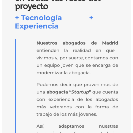
proyecto
+
Tecnología
+
Experiencia
Nuestros abogados de Madrid
entienden la realidad en que
vivimos y, por suerte, contamos con
un equipo joven que se encarga de
modernizar la abogacía.
Podemos decir que provenimos de
una
abogacía “
Startup
”
que cuenta
con experiencia de los abogados
más veteranos con la forma de
trabajo de los más jóvenes.
Así, adaptamos nuestras