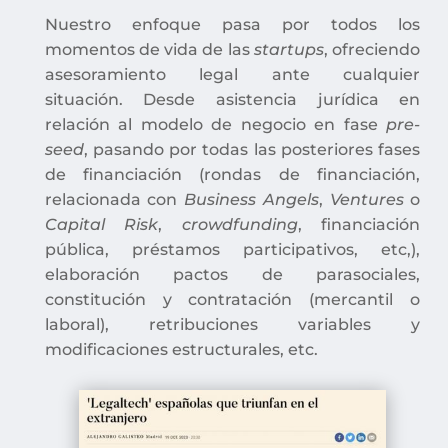
Nuestro enfoque pasa por todos los
momentos de vida de las
startups
, ofreciendo
asesoramiento legal ante cualquier
situación.
Desde asistencia jurídica en
relación al modelo de negocio en fase
pre-
seed
, pasando por todas las posteriores fases
de financiación (rondas de financiación,
relacionada con
Business Angels
,
Ventures
o
Capital Risk
,
crowdfunding
, financiación
pública, préstamos participativos, etc,),
elaboración pactos de parasociales,
constitución y contratación (mercantil o
laboral), retribuciones variables y
modificaciones estructurales, etc.