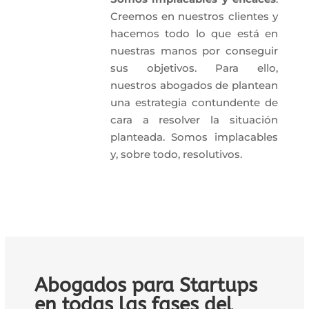
Creemos en nuestros clientes y
hacemos todo lo que está en
nuestras manos por conseguir
sus objetivos. Para ello,
nuestros abogados de plantean
una estrategia contundente de
cara a resolver la situación
planteada. Somos implacables
y, sobre todo, resolutivos.
Abogados para Startups
en todas las fases del