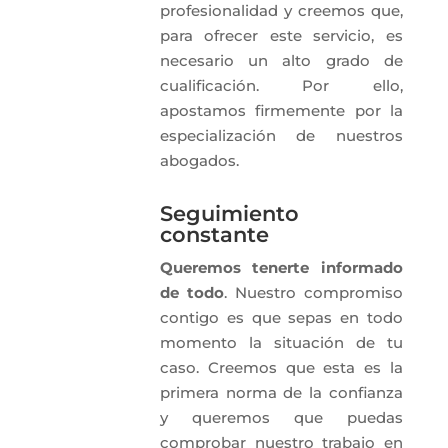
profesionalidad y creemos que,
para ofrecer este servicio, es
necesario un alto grado de
cualificación. Por ello,
apostamos firmemente por la
especialización de nuestros
abogados.
Seguimiento
constante
Queremos tenerte informado
de todo
. Nuestro compromiso
contigo es que sepas en todo
momento la situación de tu
caso. Creemos que esta es la
primera norma de la confianza
y queremos que puedas
comprobar nuestro trabajo en