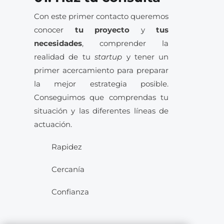
Con este primer contacto queremos
conocer
tu proyecto
y
tus
necesidades
, comprender la
realidad de tu
startup
y tener un
primer acercamiento para preparar
la mejor estrategia posible.
Conseguimos que comprendas tu
situación y las diferentes líneas de
actuación.
Rapidez
Cercanía
Confianza