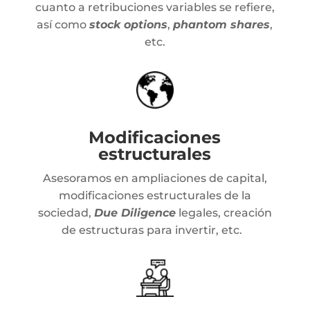
cuanto a retribuciones variables se refiere,
así como
stock options
,
phantom shares
,
etc.
Modificaciones
estructurales
Asesoramos en ampliaciones de capital,
modificaciones estructurales de la
sociedad,
Due Diligence
legales, creación
de estructuras para invertir, etc.