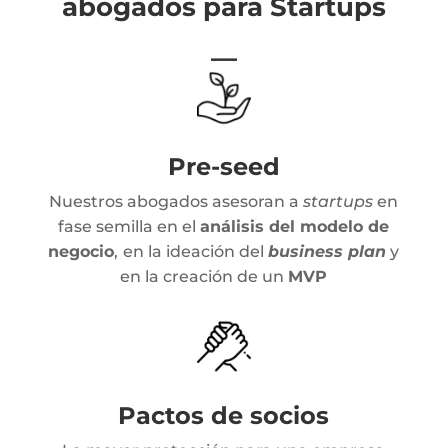
abogados para Startups
—
Pre-seed
Nuestros abogados asesoran a
startups
en
fase semilla en el
análisis del modelo de
negocio
,
en la ideación del
business plan
y
en la creación de un
MVP
Pactos de socios