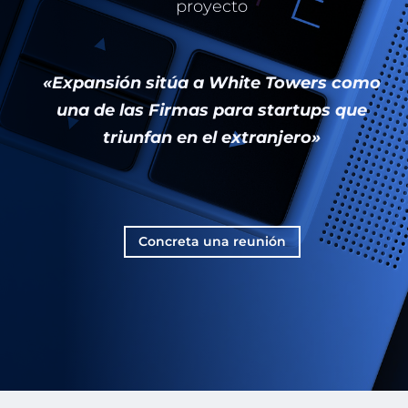
proyecto
«Expansión sitúa a White Towers como
una de las Firmas para startups que
triunfan en el extranjero»
Concreta una reunión