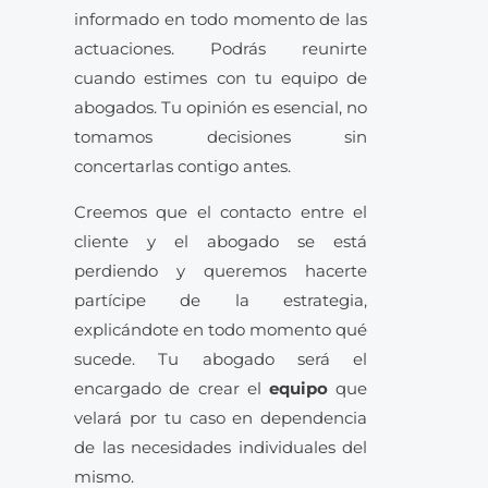
informado en todo momento de las
actuaciones. Podrás reunirte
cuando estimes con tu equipo de
abogados. Tu opinión es esencial, no
tomamos decisiones sin
concertarlas contigo antes.
Creemos que el contacto entre el
cliente y el abogado se está
perdiendo y queremos hacerte
partícipe de la estrategia,
explicándote en todo momento qué
sucede. Tu abogado será el
encargado de crear el
equipo
que
velará por tu caso en dependencia
de las necesidades individuales del
mismo.