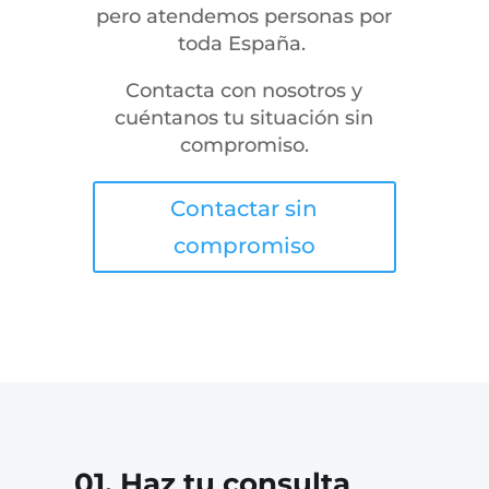
pero atendemos personas por
toda España.
Contacta con nosotros y
cuéntanos tu situación sin
compromiso.
Contactar sin
compromiso
01. Haz tu consulta