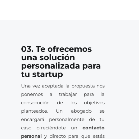
03. Te ofrecemos
una solución
personalizada para
tu startup
Una vez aceptada la propuesta nos
ponemos a trabajar para la
consecución de los objetivos
planteados. Un abogado se
encargará personalmente de tu
caso ofreciéndote un
contacto
personal
y directo para que estés