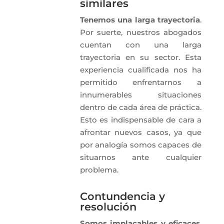
similares
Tenemos una larga trayectoria
.
Por suerte, nuestros abogados
cuentan con una larga
trayectoria en su sector. Esta
experiencia cualificada nos ha
permitido enfrentarnos a
innumerables situaciones
dentro de cada área de práctica.
Esto es indispensable de cara a
afrontar nuevos casos, ya que
por analogía somos capaces de
situarnos ante cualquier
problema.
Contundencia y
resolución
Somos implacables y eficaces
.