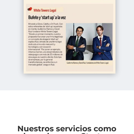
Nuestros servicios como