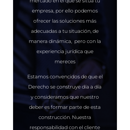
mercado en el que se sitúa tu
empresa, por ello podemos
ofrecer las soluciones más
adecuadas a tu situación, de
manera dinámica, pero con la
experiencia jurídica que
mereces
Estamos convencidos de que el
Derecho se construye día a día
y consideramos que nuestro
deber es formar parte de esta
construcción. Nuestra
responsabilidad con el cliente