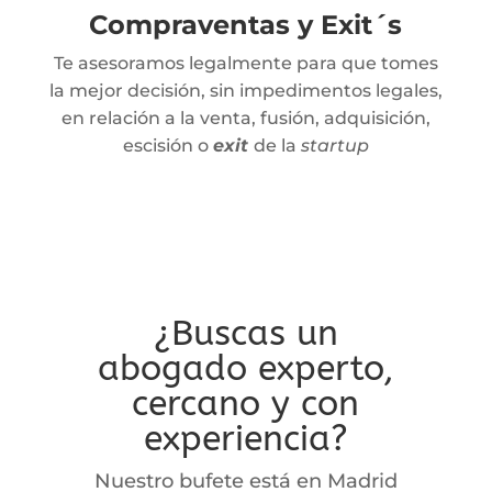
Compraventas y Exit´s
Te asesoramos legalmente para que tomes
la mejor decisión, sin impedimentos legales,
en relación a la venta, fusión, adquisición,
escisión o
exit
de la
startup
¿Buscas un
abogado experto,
cercano y con
experiencia?
Nuestro bufete está en Madrid