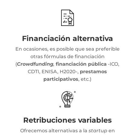
Financiación alternativa
En ocasiones, es posible que sea preferible
otras fórmulas de financiación
(
Crowdfunding
,
financiación pública
-ICO,
CDTI, ENISA, H2020-,
prestamos
participativos
, etc.)
Retribuciones variables
Ofrecemos alternativas a la
startup
en