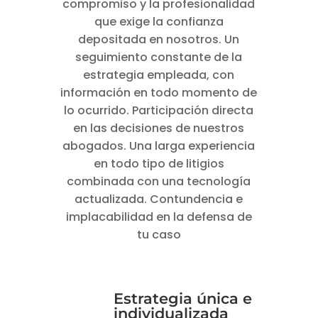
compromiso y la profesionalidad
que exige la confianza
depositada en nosotros. Un
seguimiento constante de la
estrategia empleada, con
información en todo momento de
lo ocurrido. Participación directa
en las decisiones de nuestros
abogados. Una larga experiencia
en todo tipo de litigios
combinada con una tecnología
actualizada. Contundencia e
implacabilidad en la defensa de
tu caso
Estrategia única e
individualizada