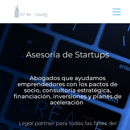
Asesoría de Startups
Abogados que ayudamos
emprendedores con los pactos de
socio, consultoría estratégica,
financiación, inversiones y planes de
aceleración
Legal partner
para todas las fases del