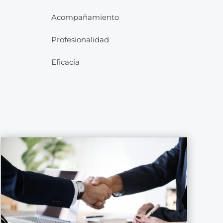
Acompañamiento
Profesionalidad
Eficacia