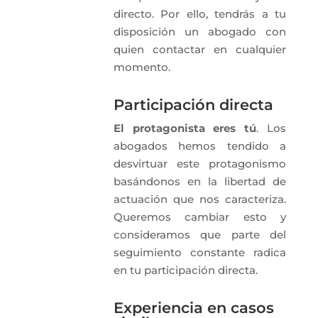
directo. Por ello, tendrás a tu
disposición un abogado con
quien contactar en cualquier
momento.
Participación directa
El protagonista eres tú
. Los
abogados hemos tendido a
desvirtuar este protagonismo
basándonos en la libertad de
actuación que nos caracteriza.
Queremos cambiar esto y
consideramos que parte del
seguimiento constante radica
en tu participación directa.
Experiencia en casos