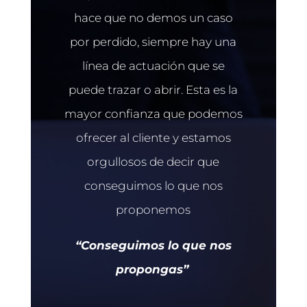
hace que no demos un caso
por perdido, siempre hay una
línea de actuación que se
puede trazar o abrir. Esta es la
mayor confianza que podemos
ofrecer al cliente y estamos
orgullosos de decir que
conseguimos lo que nos
proponemos
“Conseguimos lo que nos
propongas”