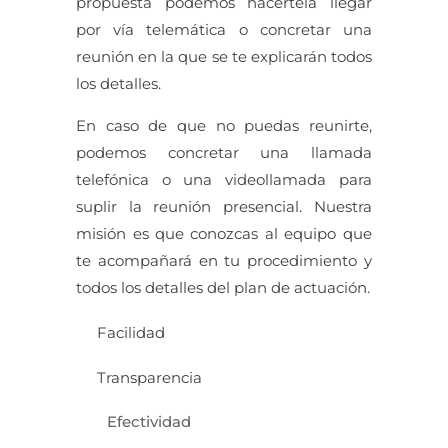
propuesta podemos hacértela llegar
por vía telemática o concretar una
reunión en la que se te explicarán todos
los detalles.
En caso de que no puedas reunirte,
podemos concretar una llamada
telefónica o una videollamada para
suplir la reunión presencial. Nuestra
misión es que conozcas al equipo que
te acompañará en tu procedimiento y
todos los detalles del plan de actuación.
Facilidad
Transparencia
Efectividad