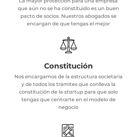
La mayor protección para una empresa
que aún no se ha constituido es un buen
pacto de socios. Nuestros abogados se
encargan de que tengas el mejor
Constitución
Nos encargamos de la estructura societaria
y de todos los trámites que conlleva la
constitución de la
startup
para que solo
tengas que centrarte en el modelo de
negocio