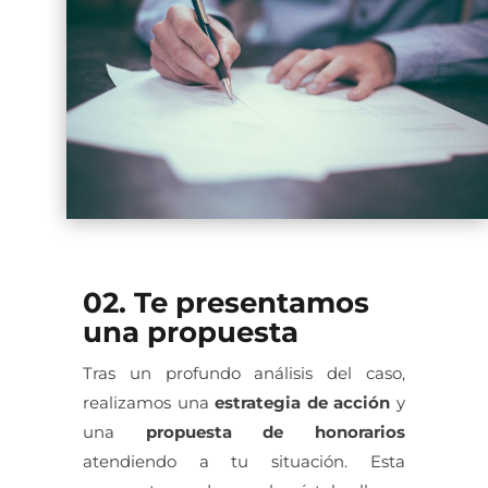
02. Te presentamos
una propuesta
Tras un profundo análisis del caso,
realizamos una
estrategia de acción
y
una
propuesta de honorarios
atendiendo a tu situación. Esta