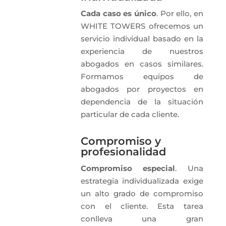
Cada caso es único
. Por ello, en
WHITE TOWERS ofrecemos un
servicio individual basado en la
experiencia de nuestros
abogados en casos similares.
Formamos equipos de
abogados por proyectos en
dependencia de la situación
particular de cada cliente.
Compromiso y
profesionalidad
Compromiso especial
. Una
estrategia individualizada exige
un alto grado de compromiso
con el cliente. Esta tarea
conlleva una gran