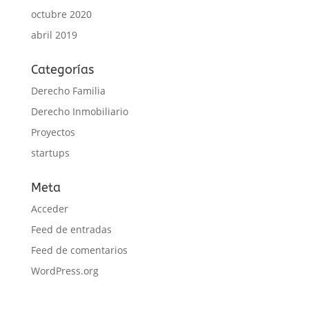
octubre 2020
abril 2019
Categorías
Derecho Familia
Derecho Inmobiliario
Proyectos
startups
Meta
Acceder
Feed de entradas
Feed de comentarios
WordPress.org