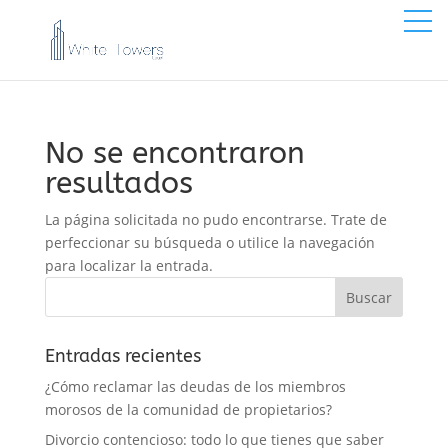
No se encontraron
resultados
La página solicitada no pudo encontrarse. Trate de
perfeccionar su búsqueda o utilice la navegación
para localizar la entrada.
Entradas recientes
¿Cómo reclamar las deudas de los miembros
morosos de la comunidad de propietarios?
Divorcio contencioso: todo lo que tienes que saber