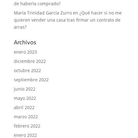
de haberla comprado?
María Trinidad García Zurro
en
¿Qué hacer si no me
quieren vender una casa tras firmar un contrato de
arras?
Archivos
enero 2023
diciembre 2022
octubre 2022
septiembre 2022
junio 2022
mayo 2022
abril 2022
marzo 2022
febrero 2022
enero 2022