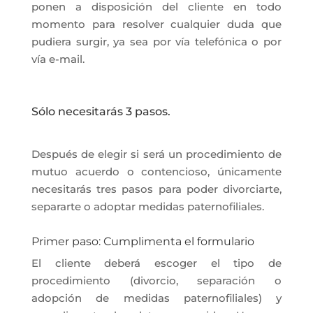
ponen a disposición del cliente en todo
momento para resolver cualquier duda que
pudiera surgir, ya sea por vía telefónica o por
vía e-mail.
Sólo necesitarás 3 pasos.
Después de elegir si será un procedimiento de
mutuo acuerdo o contencioso, únicamente
necesitarás tres pasos para poder divorciarte,
separarte o adoptar medidas paternofiliales.
Primer paso: Cumplimenta el formulario
El cliente deberá escoger el tipo de
procedimiento (divorcio, separación o
adopción de medidas paternofiliales) y