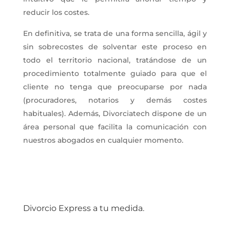
reducir los costes.
En definitiva, se trata de una forma sencilla, ágil y
sin sobrecostes de solventar este
proceso en
todo el territorio nacional, tratándose de un
procedimiento totalmente guiado para que el
cliente no tenga que
preocuparse por nada
(procuradores, notarios y demás costes
habituales).
Además, Divorciatech dispone
de un
área personal que facilita la comunicación con
nuestros abogados en
cualquier momento.
Divorcio Express a tu medida.