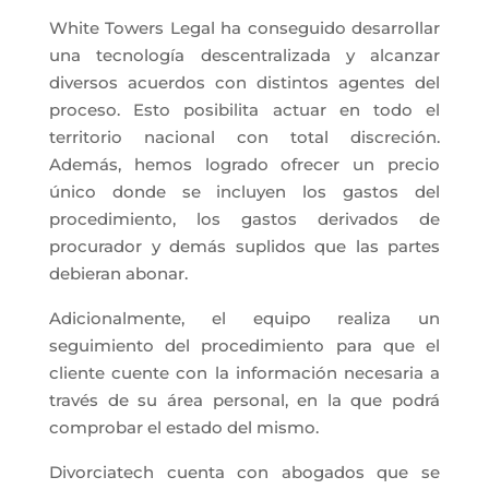
White Towers Legal ha conseguido desarrollar
una tecnología descentralizada y alcanzar
diversos acuerdos con distintos agentes del
proceso. Esto posibilita actuar en todo el
territorio nacional con total discreción.
Además, hemos logrado ofrecer un precio
único donde se incluyen los gastos del
procedimiento, los gastos derivados de
procurador y demás suplidos que las partes
debieran abonar.
Adicionalmente, el equipo realiza un
seguimiento del procedimiento para que el
cliente cuente con la información necesaria a
través de su área personal, en la que podrá
comprobar el estado del mismo.
Divorciatech cuenta con abogados que se