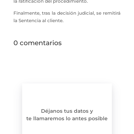
la ratificación del procedimiento.
Finalmente, tras la decisión judicial, se remitirá
la Sentencia al cliente.
0 comentarios
Déjanos tus datos y
te llamaremos lo antes posible