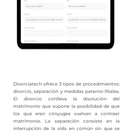
Divorciatech ofrece 3 tipos de procedimientos:
divorcio, separación y medidas paterno-filiales.
El divorcio conlleva la disolución del
matrimonio que supone la posibilidad de que
los que eran cónyuges vuelvan a contraer
matrimonio. La separación consiste en la
interrupción de la vida en común sin que se