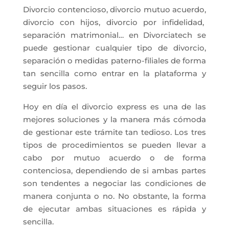
Divorcio contencioso, divorcio mutuo acuerdo,
divorcio con hijos, divorcio por infidelidad,
separación matrimonial… en Divorciatech se
puede gestionar cualquier tipo de divorcio,
separación o medidas paterno-filiales de forma
tan sencilla como entrar en la plataforma y
seguir los pasos.
Hoy en día el divorcio express es una de las
mejores soluciones y la manera más cómoda
de gestionar este trámite tan tedioso. Los tres
tipos de procedimientos se pueden llevar a
cabo por mutuo acuerdo o de forma
contenciosa, dependiendo de si ambas partes
son tendentes a negociar las condiciones de
manera conjunta o no. No obstante, la forma
de ejecutar ambas situaciones es rápida y
sencilla.