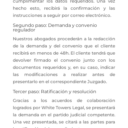
cumplimentar los datos requeridos. Una vez
hecho esto, recibirá la confirmación y las
instrucciones a seguir por correo electrónico.
Segundo paso: Demanda y convenio
regulador
Nuestros abogados procederán a la redacción
de la demanda y del convenio que el cliente
recibirá en menos de 48h. El cliente tendrá que
devolver firmado el convenio junto con los
documentos requeridos y, en su caso, indicar
las modificaciones a realizar antes de
presentarlo en el correspondiente Juzgado.
Tercer paso: Ratificación y resolución
Gracias a los acuerdos de colaboración
logrados por White Towers Legal, se presentará
la demanda en el partido judicial competente.
Una vez presentada, se citará a las partes para